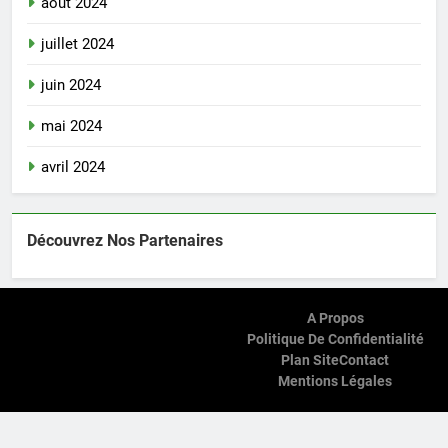
août 2024
juillet 2024
juin 2024
mai 2024
avril 2024
Découvrez Nos Partenaires
A Propos
Politique De Confidentialité
Plan Site
Contact
Mentions Légales