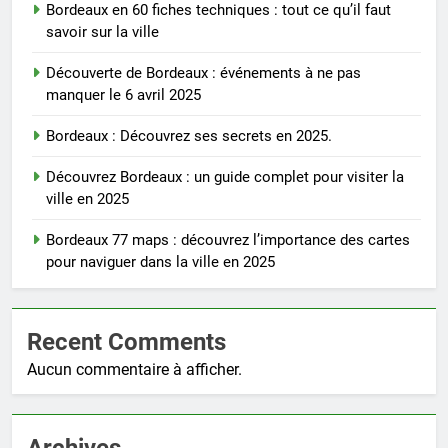
Bordeaux en 60 fiches techniques : tout ce qu’il faut
savoir sur la ville
Découverte de Bordeaux : événements à ne pas
manquer le 6 avril 2025
Bordeaux : Découvrez ses secrets en 2025.
Découvrez Bordeaux : un guide complet pour visiter la
ville en 2025
Bordeaux 77 maps : découvrez l’importance des cartes
pour naviguer dans la ville en 2025
Recent Comments
Aucun commentaire à afficher.
Archives