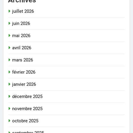
juillet 2026
juin 2026
mai 2026
avril 2026
mars 2026
février 2026
janvier 2026
décembre 2025
novembre 2025
octobre 2025
septembre 2025