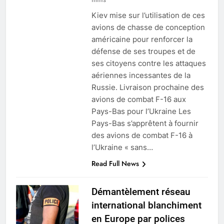
Kiev mise sur l’utilisation de ces
avions de chasse de conception
américaine pour renforcer la
défense de ses troupes et de
ses citoyens contre les attaques
aériennes incessantes de la
Russie. Livraison prochaine des
avions de combat F-16 aux
Pays-Bas pour l’Ukraine Les
Pays-Bas s’apprêtent à fournir
des avions de combat F-16 à
l’Ukraine « sans…
Read Full News
Démantèlement réseau
international blanchiment
en Europe par polices