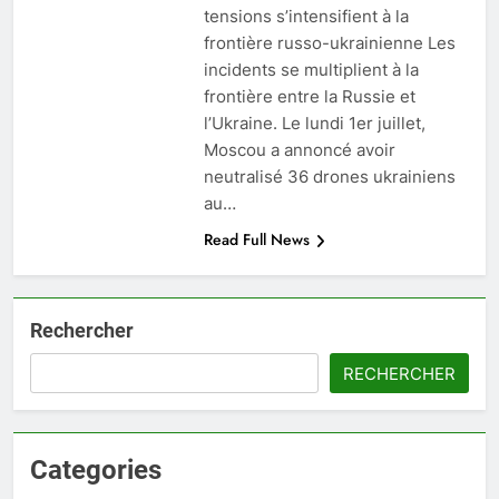
tensions s’intensifient à la
frontière russo-ukrainienne Les
incidents se multiplient à la
frontière entre la Russie et
l’Ukraine. Le lundi 1er juillet,
Moscou a annoncé avoir
neutralisé 36 drones ukrainiens
au…
Read Full News
Rechercher
RECHERCHER
Categories