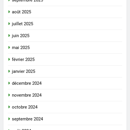
août 2025
juillet 2025
juin 2025
mai 2025
février 2025
janvier 2025
décembre 2024
novembre 2024
octobre 2024
septembre 2024