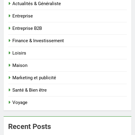
Actualités & Généraliste
Entreprise
Entreprise B2B
Finance & Investissement
Loisirs
Maison
Marketing et publicité
Santé & Bien être
Voyage
Recent Posts