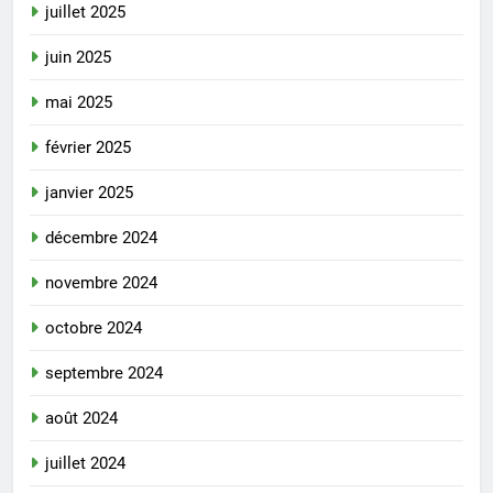
juillet 2025
juin 2025
mai 2025
février 2025
janvier 2025
décembre 2024
novembre 2024
octobre 2024
septembre 2024
août 2024
juillet 2024