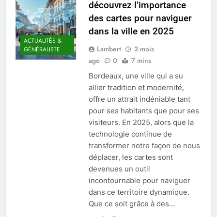
découvrez l’importance
des cartes pour naviguer
dans la ville en 2025
ACTUALITÉS &
Lambert
2 mois
GÉNÉRALISTE
ago
0
7 mins
Bordeaux, une ville qui a su
allier tradition et modernité,
offre un attrait indéniable tant
pour ses habitants que pour ses
visiteurs. En 2025, alors que la
technologie continue de
transformer notre façon de nous
déplacer, les cartes sont
devenues un outil
incontournable pour naviguer
dans ce territoire dynamique.
Que ce soit grâce à des…