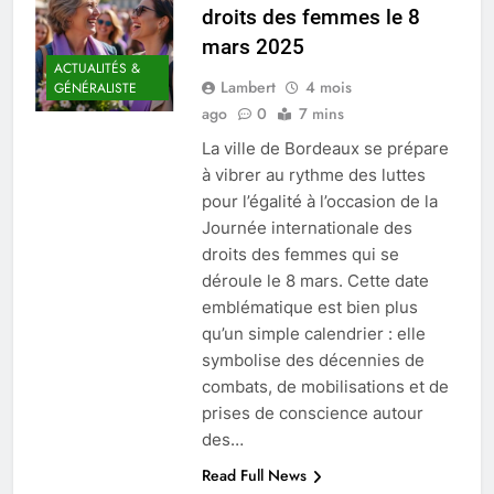
droits des femmes le 8
mars 2025
ACTUALITÉS &
Lambert
4 mois
GÉNÉRALISTE
ago
0
7 mins
La ville de Bordeaux se prépare
à vibrer au rythme des luttes
pour l’égalité à l’occasion de la
Journée internationale des
droits des femmes qui se
déroule le 8 mars. Cette date
emblématique est bien plus
qu’un simple calendrier : elle
symbolise des décennies de
combats, de mobilisations et de
prises de conscience autour
des…
Read Full News