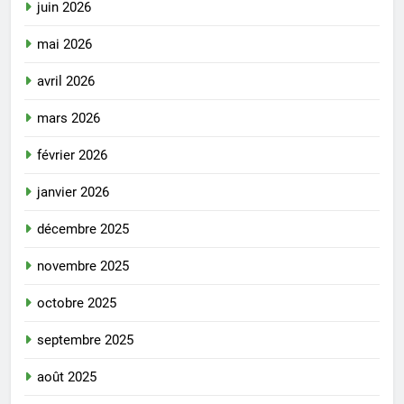
juin 2026
mai 2026
avril 2026
mars 2026
février 2026
janvier 2026
décembre 2025
novembre 2025
octobre 2025
septembre 2025
août 2025