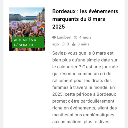
Bordeaux : les événements
marquants du 8 mars
2025
Lambert
4 mois
ACTUALITÉS &
ago
0
8 mins
GÉNÉRALISTE
Saviez-vous que le 8 mars est
bien plus qu’une simple date sur
le calendrier ? C’est une journée
qui résonne comme un cri de
ralliement pour les droits des
femmes à travers le monde. En
2025, cette période à Bordeaux
promet d’être particulièrement
riche en événements, allant des
manifestations emblématiques
aux animations plus festives.