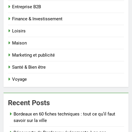
Entreprise B2B
Finance & Investissement
Loisirs
Maison
Marketing et publicité
Santé & Bien être
Voyage
Recent Posts
Bordeaux en 60 fiches techniques : tout ce qu’il faut
savoir sur la ville