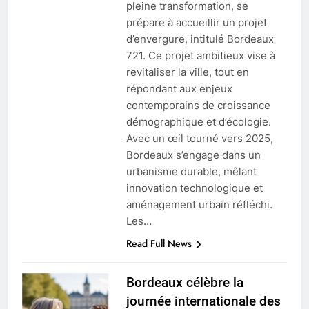
pleine transformation, se
prépare à accueillir un projet
d’envergure, intitulé Bordeaux
721. Ce projet ambitieux vise à
revitaliser la ville, tout en
répondant aux enjeux
contemporains de croissance
démographique et d’écologie.
Avec un œil tourné vers 2025,
Bordeaux s’engage dans un
urbanisme durable, mêlant
innovation technologique et
aménagement urbain réfléchi.
Les…
Read Full News
Bordeaux célèbre la
journée internationale des