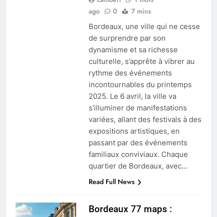
ago
0
7 mins
Bordeaux, une ville qui ne cesse
de surprendre par son
dynamisme et sa richesse
culturelle, s’apprête à vibrer au
rythme des événements
incontournables du printemps
2025. Le 6 avril, la ville va
s’illuminer de manifestations
variées, allant des festivals à des
expositions artistiques, en
passant par des événements
familiaux conviviaux. Chaque
quartier de Bordeaux, avec…
Read Full News
Bordeaux 77 maps :