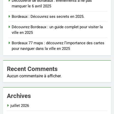
Découverte de Bordeaux : événements à ne pas
manquer le 6 avril 2025
Bordeaux : Découvrez ses secrets en 2025.
Découvrez Bordeaux : un guide complet pour visiter la
ville en 2025
Bordeaux 77 maps : découvrez l’importance des cartes
pour naviguer dans la ville en 2025
Recent Comments
Aucun commentaire à afficher.
Archives
juillet 2026