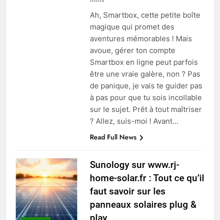
Ah, Smartbox, cette petite boîte
magique qui promet des
aventures mémorables ! Mais
avoue, gérer ton compte
Smartbox en ligne peut parfois
être une vraie galère, non ? Pas
de panique, je vais te guider pas
à pas pour que tu sois incollable
sur le sujet. Prêt à tout maîtriser
? Allez, suis-moi ! Avant…
Read Full News
Sunology sur www.rj-
home-solar.fr : Tout ce qu’il
faut savoir sur les
panneaux solaires plug &
play