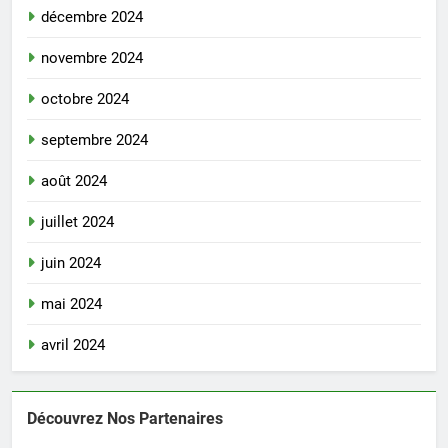
décembre 2024
novembre 2024
octobre 2024
septembre 2024
août 2024
juillet 2024
juin 2024
mai 2024
avril 2024
Découvrez Nos Partenaires