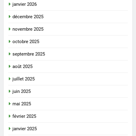
janvier 2026
décembre 2025
novembre 2025
octobre 2025
septembre 2025
août 2025
juillet 2025
juin 2025
mai 2025
février 2025
janvier 2025