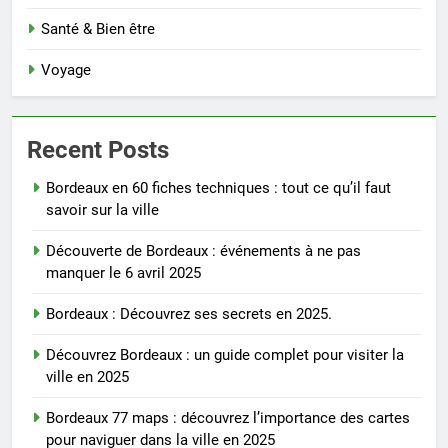
Santé & Bien être
Voyage
Recent Posts
Bordeaux en 60 fiches techniques : tout ce qu’il faut
savoir sur la ville
Découverte de Bordeaux : événements à ne pas
manquer le 6 avril 2025
Bordeaux : Découvrez ses secrets en 2025.
Découvrez Bordeaux : un guide complet pour visiter la
ville en 2025
Bordeaux 77 maps : découvrez l’importance des cartes
pour naviguer dans la ville en 2025