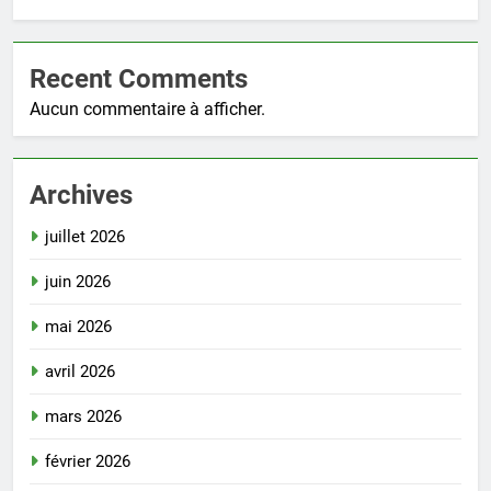
Recent Comments
Aucun commentaire à afficher.
Archives
juillet 2026
juin 2026
mai 2026
avril 2026
mars 2026
février 2026