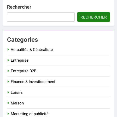
Rechercher
RECHERCHER
Categories
Actualités & Généraliste
Entreprise
Entreprise B2B
Finance & Investissement
Loisirs
Maison
Marketing et publicité