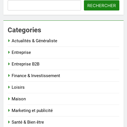
RECHERCHER
Categories
Actualités & Généraliste
Entreprise
Entreprise B2B
Finance & Investissement
Loisirs
Maison
Marketing et publicité
Santé & Bien être