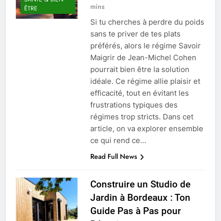
mins
ÊTRE
Si tu cherches à perdre du poids
sans te priver de tes plats
préférés, alors le régime Savoir
Maigrir de Jean-Michel Cohen
pourrait bien être la solution
idéale. Ce régime allie plaisir et
efficacité, tout en évitant les
frustrations typiques des
régimes trop stricts. Dans cet
article, on va explorer ensemble
ce qui rend ce…
Read Full News
Construire un Studio de
Jardin à Bordeaux : Ton
Guide Pas à Pas pour