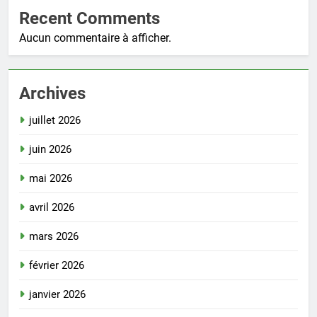
Recent Comments
Aucun commentaire à afficher.
Archives
juillet 2026
juin 2026
mai 2026
avril 2026
mars 2026
février 2026
janvier 2026