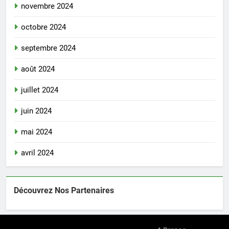
novembre 2024
octobre 2024
septembre 2024
août 2024
juillet 2024
juin 2024
mai 2024
avril 2024
Découvrez Nos Partenaires