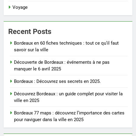
Voyage
Recent Posts
Bordeaux en 60 fiches techniques : tout ce qu’il faut
savoir sur la ville
Découverte de Bordeaux : événements à ne pas
manquer le 6 avril 2025
Bordeaux : Découvrez ses secrets en 2025.
Découvrez Bordeaux : un guide complet pour visiter la
ville en 2025
Bordeaux 77 maps : découvrez l’importance des cartes
pour naviguer dans la ville en 2025