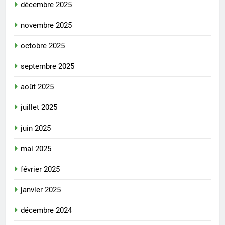
décembre 2025
novembre 2025
octobre 2025
septembre 2025
août 2025
juillet 2025
juin 2025
mai 2025
février 2025
janvier 2025
décembre 2024