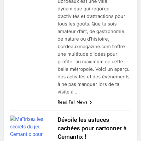
Bordeaux est une ville
dynamique qui regorge
d’activités et d’attractions pour
tous les goûts. Que tu sois
amateur d’art, de gastronomie,
de nature ou d’histoire,
bordeauxmagazine.com t’offre
une multitude d’idées pour
profiter au maximum de cette
belle métropole. Voici un aperçu
des activités et des événements
à ne pas manquer lors de ta
visite à…
Read Full News
Dévoile les astuces
cachées pour cartonner à
Cemantix !