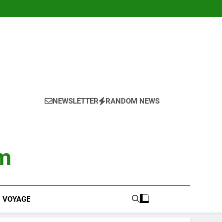
NEWSLETTER
RANDOM NEWS
m
VOYAGE