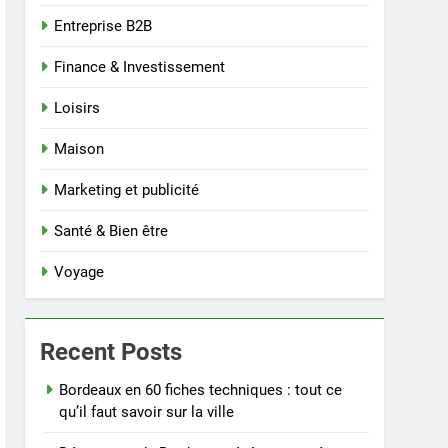
Entreprise B2B
Finance & Investissement
Loisirs
Maison
Marketing et publicité
Santé & Bien être
Voyage
Recent Posts
Bordeaux en 60 fiches techniques : tout ce
qu’il faut savoir sur la ville