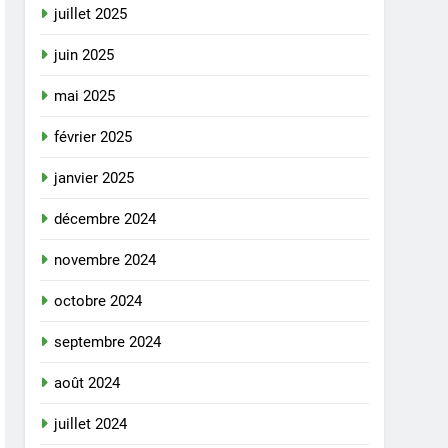
juillet 2025
juin 2025
mai 2025
février 2025
janvier 2025
décembre 2024
novembre 2024
octobre 2024
septembre 2024
août 2024
juillet 2024