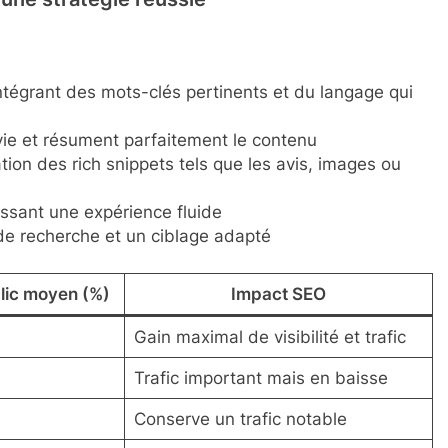
ntégrant des mots-clés pertinents et du langage qui
ie et résument parfaitement le contenu
ation des rich snippets tels que les avis, images ou
issant une expérience fluide
de recherche et un ciblage adapté
lic moyen (%)
Impact SEO
Gain maximal de visibilité et trafic
Trafic important mais en baisse
Conserve un trafic notable