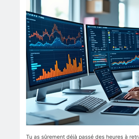
Tu as sûrement déjà passé des heures à retrav