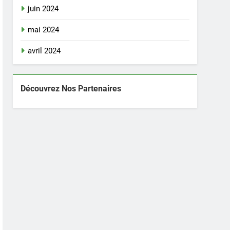
juin 2024
mai 2024
avril 2024
Découvrez Nos Partenaires