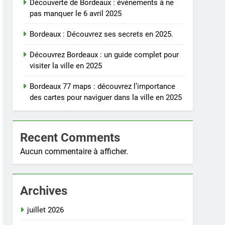
Découverte de Bordeaux : événements à ne
pas manquer le 6 avril 2025
Bordeaux : Découvrez ses secrets en 2025.
Découvrez Bordeaux : un guide complet pour
visiter la ville en 2025
Bordeaux 77 maps : découvrez l’importance
des cartes pour naviguer dans la ville en 2025
Recent Comments
Aucun commentaire à afficher.
Archives
juillet 2026