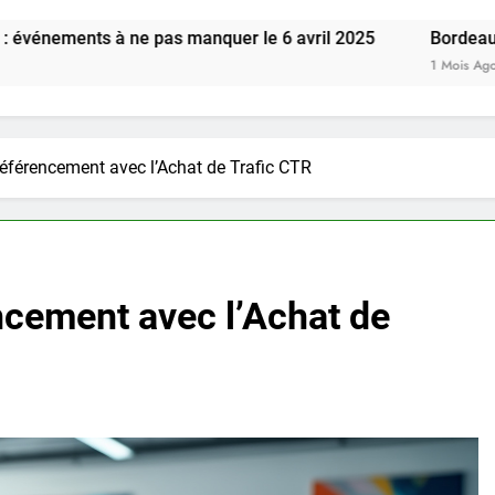
e pas manquer le 6 avril 2025
Bordeaux : Découvrez ses
1 Mois Ago
éférencement avec l’Achat de Trafic CTR
ncement avec l’Achat de