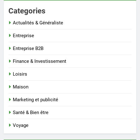
Categories
Actualités & Généraliste
Entreprise
Entreprise B2B
Finance & Investissement
Loisirs
Maison
Marketing et publicité
Santé & Bien être
Voyage