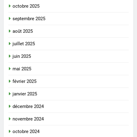
octobre 2025
septembre 2025
août 2025
juillet 2025
juin 2025
mai 2025
février 2025
janvier 2025
décembre 2024
novembre 2024
octobre 2024