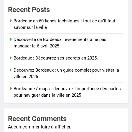
Recent Posts
Bordeaux en 60 fiches techniques : tout ce qu’il faut
savoir sur la ville
Découverte de Bordeaux : événements à ne pas
manquer le 6 avril 2025
Bordeaux : Découvrez ses secrets en 2025.
Découvrez Bordeaux : un guide complet pour visiter la
ville en 2025
Bordeaux 77 maps : découvrez l’importance des cartes
pour naviguer dans la ville en 2025
Recent Comments
Aucun commentaire à afficher.