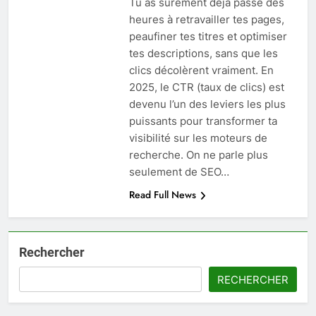
Tu as sûrement déjà passé des
heures à retravailler tes pages,
peaufiner tes titres et optimiser
tes descriptions, sans que les
clics décolèrent vraiment. En
2025, le CTR (taux de clics) est
devenu l’un des leviers les plus
puissants pour transformer ta
visibilité sur les moteurs de
recherche. On ne parle plus
seulement de SEO…
Read Full News
Rechercher
RECHERCHER