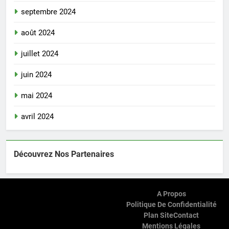
septembre 2024
août 2024
juillet 2024
juin 2024
mai 2024
avril 2024
Découvrez Nos Partenaires
A Propos
Politique De Confidentialité
Plan Site
Contact
Mentions Légales