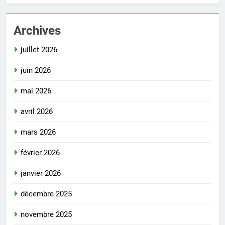
Archives
juillet 2026
juin 2026
mai 2026
avril 2026
mars 2026
février 2026
janvier 2026
décembre 2025
novembre 2025