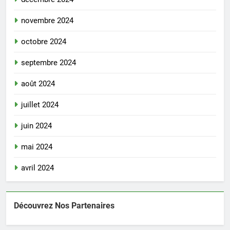
novembre 2024
octobre 2024
septembre 2024
août 2024
juillet 2024
juin 2024
mai 2024
avril 2024
Découvrez Nos Partenaires