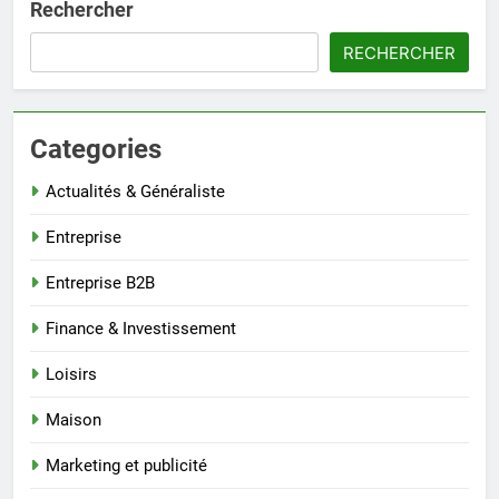
Rechercher
RECHERCHER
Categories
Actualités & Généraliste
Entreprise
Entreprise B2B
Finance & Investissement
Loisirs
Maison
Marketing et publicité