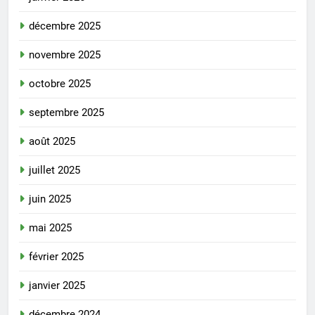
décembre 2025
novembre 2025
octobre 2025
septembre 2025
août 2025
juillet 2025
juin 2025
mai 2025
février 2025
janvier 2025
décembre 2024