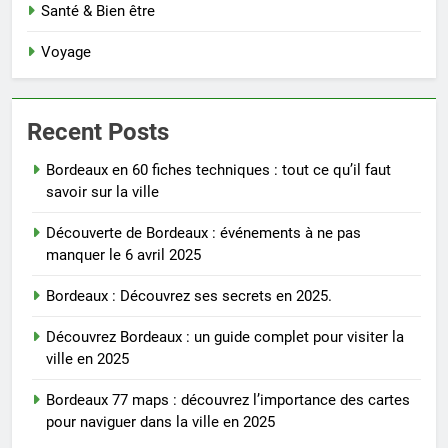
Santé & Bien être
Voyage
Recent Posts
Bordeaux en 60 fiches techniques : tout ce qu’il faut
savoir sur la ville
Découverte de Bordeaux : événements à ne pas
manquer le 6 avril 2025
Bordeaux : Découvrez ses secrets en 2025.
Découvrez Bordeaux : un guide complet pour visiter la
ville en 2025
Bordeaux 77 maps : découvrez l’importance des cartes
pour naviguer dans la ville en 2025