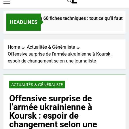
Bordeaux en 60 fiches techniques : tout ce qu’il faut savoir
HEADLINES
3 Semaines Ago
Home
Actualités & Généraliste
Offensive surprise de l’armée ukrainienne à Koursk :
espoir de changement selon une journaliste
ACTUALITÉS & GÉNÉRALISTE
Offensive surprise de
l’armée ukrainienne à
Koursk : espoir de
changement selon une