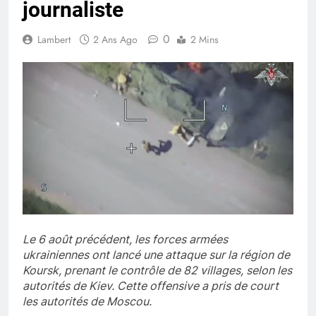
journaliste
0
Lambert
2 Ans Ago
2 Mins
Le 6 août précédent, les forces armées
ukrainiennes ont lancé une attaque sur la région de
Koursk, prenant le contrôle de 82 villages, selon les
autorités de Kiev. Cette offensive a pris de court
les autorités de Moscou.