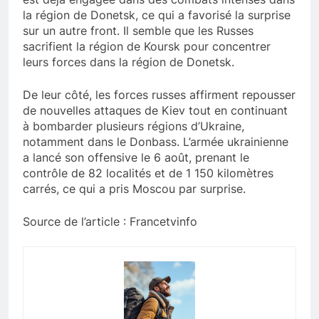
la région de Donetsk, ce qui a favorisé la surprise
sur un autre front. Il semble que les Russes
sacrifient la région de Koursk pour concentrer
leurs forces dans la région de Donetsk.
De leur côté, les forces russes affirment repousser
de nouvelles attaques de Kiev tout en continuant
à bombarder plusieurs régions d’Ukraine,
notamment dans le Donbass. L’armée ukrainienne
a lancé son offensive le 6 août, prenant le
contrôle de 82 localités et de 1 150 kilomètres
carrés, ce qui a pris Moscou par surprise.
Source de l’article : Francetvinfo