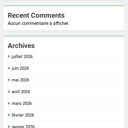
Recent Comments
Aucun commentaire à afficher.
Archives
juillet 2026
juin 2026
mai 2026
avril 2026
mars 2026
février 2026
janvier 2026