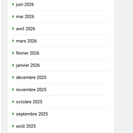
juin 2026
mai 2026
avril 2026
mars 2026
février 2026
janvier 2026
décembre 2025
novembre 2025
octobre 2025
septembre 2025
août 2025