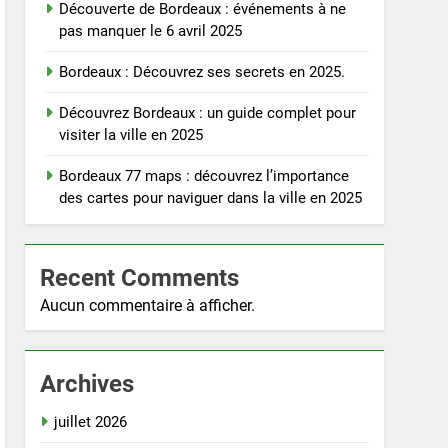
Découverte de Bordeaux : événements à ne
pas manquer le 6 avril 2025
Bordeaux : Découvrez ses secrets en 2025.
Découvrez Bordeaux : un guide complet pour
visiter la ville en 2025
Bordeaux 77 maps : découvrez l’importance
des cartes pour naviguer dans la ville en 2025
Recent Comments
Aucun commentaire à afficher.
Archives
juillet 2026