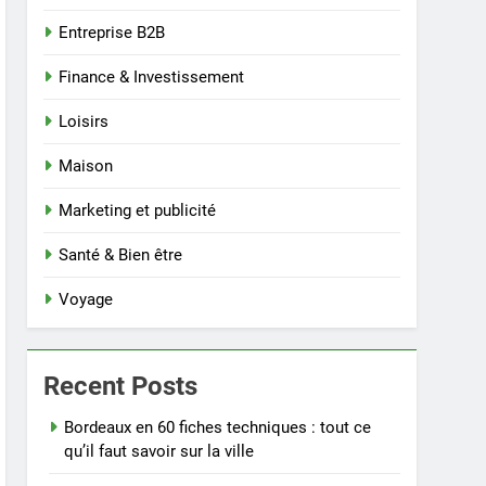
Entreprise B2B
Finance & Investissement
Loisirs
Maison
Marketing et publicité
Santé & Bien être
Voyage
Recent Posts
Bordeaux en 60 fiches techniques : tout ce
qu’il faut savoir sur la ville