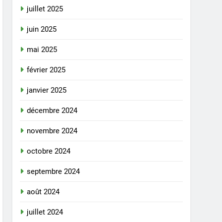
juillet 2025
juin 2025
mai 2025
février 2025
janvier 2025
décembre 2024
novembre 2024
octobre 2024
septembre 2024
août 2024
juillet 2024