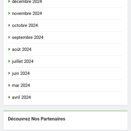
décembre 2024
novembre 2024
octobre 2024
septembre 2024
août 2024
juillet 2024
juin 2024
mai 2024
avril 2024
Découvrez Nos Partenaires