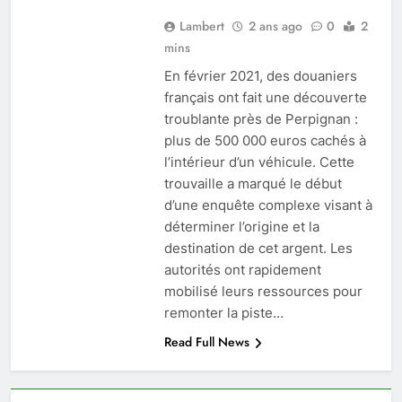
Lambert
2 ans ago
0
2
mins
En février 2021, des douaniers
français ont fait une découverte
troublante près de Perpignan :
plus de 500 000 euros cachés à
l’intérieur d’un véhicule. Cette
trouvaille a marqué le début
d’une enquête complexe visant à
déterminer l’origine et la
destination de cet argent. Les
autorités ont rapidement
mobilisé leurs ressources pour
remonter la piste…
Read Full News