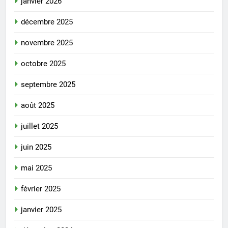
janvier 2026
décembre 2025
novembre 2025
octobre 2025
septembre 2025
août 2025
juillet 2025
juin 2025
mai 2025
février 2025
janvier 2025