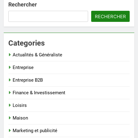
Rechercher
RECHERCHER
Categories
Actualités & Généraliste
Entreprise
Entreprise B2B
Finance & Investissement
Loisirs
Maison
Marketing et publicité