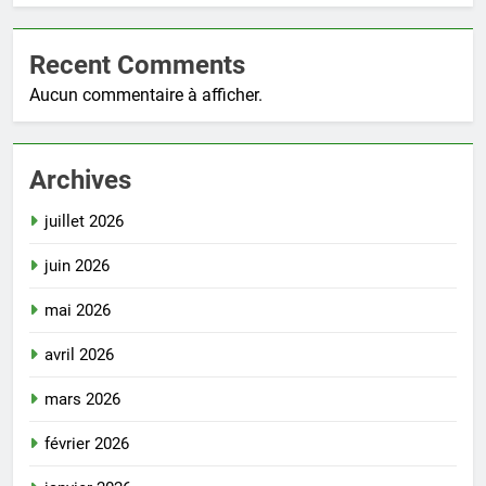
Recent Comments
Aucun commentaire à afficher.
Archives
juillet 2026
juin 2026
mai 2026
avril 2026
mars 2026
février 2026