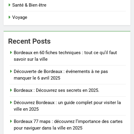
Santé & Bien être
Voyage
Recent Posts
Bordeaux en 60 fiches techniques : tout ce qu’il faut
savoir sur la ville
Découverte de Bordeaux : événements à ne pas
manquer le 6 avril 2025
Bordeaux : Découvrez ses secrets en 2025.
Découvrez Bordeaux : un guide complet pour visiter la
ville en 2025
Bordeaux 77 maps : découvrez l’importance des cartes
pour naviguer dans la ville en 2025