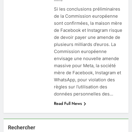
Si les conclusions préliminaires
de la Commission européenne
sont confirmées, la maison mère
de Facebook et Instagram risque
de devoir payer une amende de
plusieurs milliards d’euros. La
Commission européenne
envisage une nouvelle amende
massive pour Meta, la société
mère de Facebook, Instagram et
WhatsApp, pour violation des
règles sur l’utilisation des
données personnelles des…
Read Full News
Rechercher