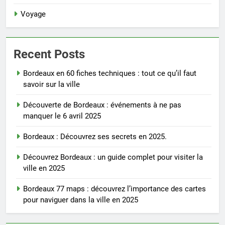
Voyage
Recent Posts
Bordeaux en 60 fiches techniques : tout ce qu’il faut
savoir sur la ville
Découverte de Bordeaux : événements à ne pas
manquer le 6 avril 2025
Bordeaux : Découvrez ses secrets en 2025.
Découvrez Bordeaux : un guide complet pour visiter la
ville en 2025
Bordeaux 77 maps : découvrez l’importance des cartes
pour naviguer dans la ville en 2025