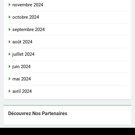
novembre 2024
octobre 2024
septembre 2024
août 2024
juillet 2024
juin 2024
mai 2024
avril 2024
Découvrez Nos Partenaires