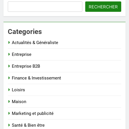
RECHERCHER
Categories
Actualités & Généraliste
Entreprise
Entreprise B2B
Finance & Investissement
Loisirs
Maison
Marketing et publicité
Santé & Bien être