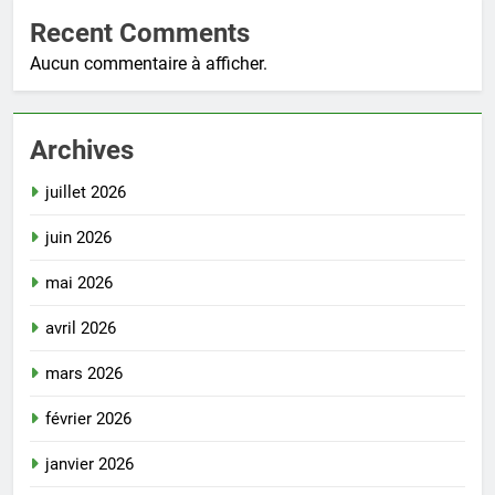
Recent Comments
Aucun commentaire à afficher.
Archives
juillet 2026
juin 2026
mai 2026
avril 2026
mars 2026
février 2026
janvier 2026