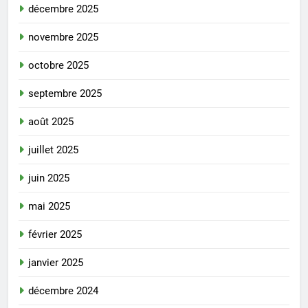
décembre 2025
novembre 2025
octobre 2025
septembre 2025
août 2025
juillet 2025
juin 2025
mai 2025
février 2025
janvier 2025
décembre 2024