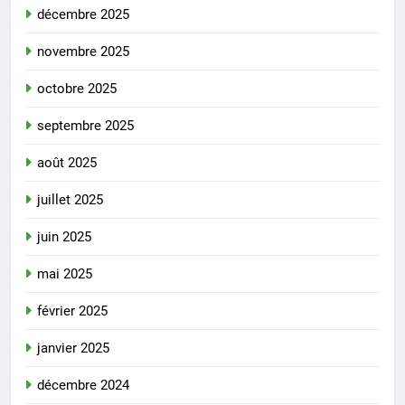
décembre 2025
novembre 2025
octobre 2025
septembre 2025
août 2025
juillet 2025
juin 2025
mai 2025
février 2025
janvier 2025
décembre 2024