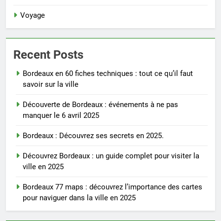
Voyage
Recent Posts
Bordeaux en 60 fiches techniques : tout ce qu’il faut
savoir sur la ville
Découverte de Bordeaux : événements à ne pas
manquer le 6 avril 2025
Bordeaux : Découvrez ses secrets en 2025.
Découvrez Bordeaux : un guide complet pour visiter la
ville en 2025
Bordeaux 77 maps : découvrez l’importance des cartes
pour naviguer dans la ville en 2025