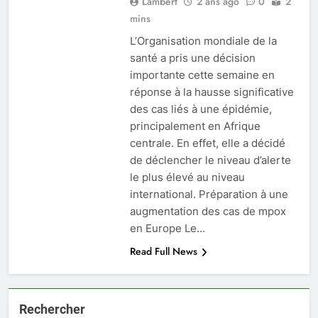
Lambert
2 ans ago
0
2
mins
L’Organisation mondiale de la
santé a pris une décision
importante cette semaine en
réponse à la hausse significative
des cas liés à une épidémie,
principalement en Afrique
centrale. En effet, elle a décidé
de déclencher le niveau d’alerte
le plus élevé au niveau
international. Préparation à une
augmentation des cas de mpox
en Europe Le…
Read Full News
Rechercher