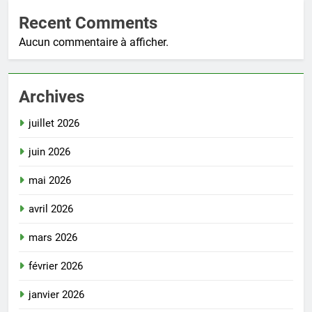
Recent Comments
Aucun commentaire à afficher.
Archives
juillet 2026
juin 2026
mai 2026
avril 2026
mars 2026
février 2026
janvier 2026