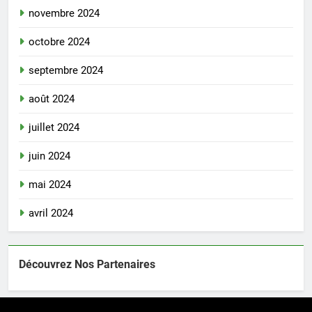
novembre 2024
octobre 2024
septembre 2024
août 2024
juillet 2024
juin 2024
mai 2024
avril 2024
Découvrez Nos Partenaires