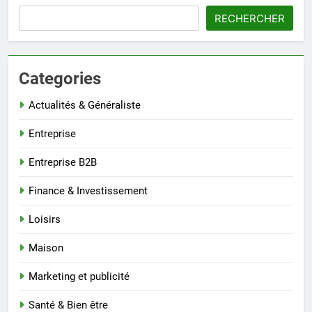
RECHERCHER
Categories
Actualités & Généraliste
Entreprise
Entreprise B2B
Finance & Investissement
Loisirs
Maison
Marketing et publicité
Santé & Bien être