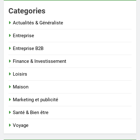
Categories
Actualités & Généraliste
Entreprise
Entreprise B2B
Finance & Investissement
Loisirs
Maison
Marketing et publicité
Santé & Bien être
Voyage