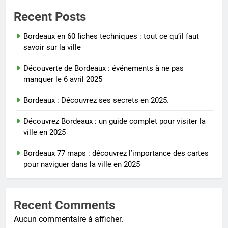
Recent Posts
Bordeaux en 60 fiches techniques : tout ce qu’il faut
savoir sur la ville
Découverte de Bordeaux : événements à ne pas
manquer le 6 avril 2025
Bordeaux : Découvrez ses secrets en 2025.
Découvrez Bordeaux : un guide complet pour visiter la
ville en 2025
Bordeaux 77 maps : découvrez l’importance des cartes
pour naviguer dans la ville en 2025
Recent Comments
Aucun commentaire à afficher.