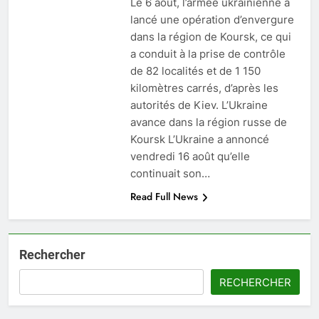
Le 6 août, l’armée ukrainienne a
lancé une opération d’envergure
dans la région de Koursk, ce qui
a conduit à la prise de contrôle
de 82 localités et de 1 150
kilomètres carrés, d’après les
autorités de Kiev. L’Ukraine
avance dans la région russe de
Koursk L’Ukraine a annoncé
vendredi 16 août qu’elle
continuait son…
Read Full News
Rechercher
RECHERCHER