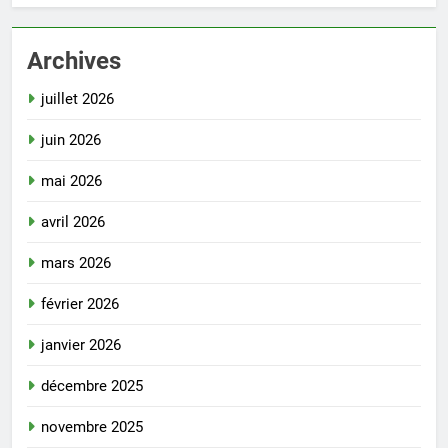
Archives
juillet 2026
juin 2026
mai 2026
avril 2026
mars 2026
février 2026
janvier 2026
décembre 2025
novembre 2025