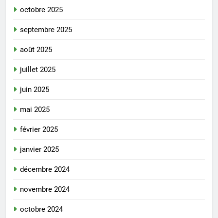
octobre 2025
septembre 2025
août 2025
juillet 2025
juin 2025
mai 2025
février 2025
janvier 2025
décembre 2024
novembre 2024
octobre 2024