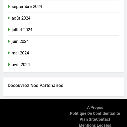
septembre 2024
août 2024
juillet 2024
juin 2024
mai 2024
avril 2024
Découvrez Nos Partenaires
A Propos
Politique De Confidentialité
Plan Site
Contact
Mentions Légales