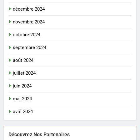
décembre 2024
novembre 2024
octobre 2024
septembre 2024
août 2024
juillet 2024
juin 2024
mai 2024
avril 2024
Découvrez Nos Partenaires