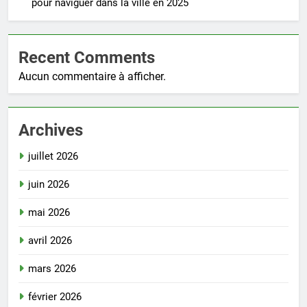
pour naviguer dans la ville en 2025
Recent Comments
Aucun commentaire à afficher.
Archives
juillet 2026
juin 2026
mai 2026
avril 2026
mars 2026
février 2026