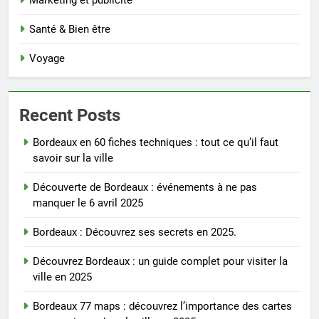
Santé & Bien être
Voyage
Recent Posts
Bordeaux en 60 fiches techniques : tout ce qu’il faut
savoir sur la ville
Découverte de Bordeaux : événements à ne pas
manquer le 6 avril 2025
Bordeaux : Découvrez ses secrets en 2025.
Découvrez Bordeaux : un guide complet pour visiter la
ville en 2025
Bordeaux 77 maps : découvrez l’importance des cartes