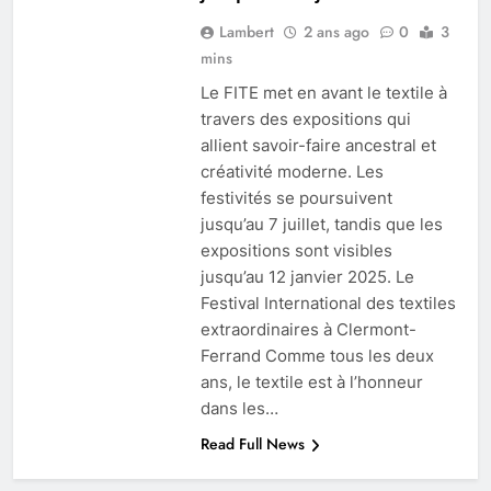
Lambert
2 ans ago
0
3
mins
Le FITE met en avant le textile à
travers des expositions qui
allient savoir-faire ancestral et
créativité moderne. Les
festivités se poursuivent
jusqu’au 7 juillet, tandis que les
expositions sont visibles
jusqu’au 12 janvier 2025. Le
Festival International des textiles
extraordinaires à Clermont-
Ferrand Comme tous les deux
ans, le textile est à l’honneur
dans les…
Read Full News