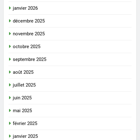
janvier 2026
décembre 2025
novembre 2025
octobre 2025
septembre 2025
août 2025
juillet 2025
juin 2025
mai 2025
février 2025
janvier 2025