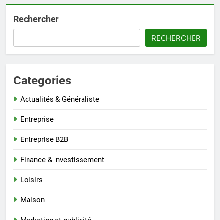
Rechercher
RECHERCHER
Categories
Actualités & Généraliste
Entreprise
Entreprise B2B
Finance & Investissement
Loisirs
Maison
Marketing et publicité