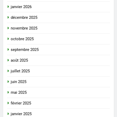
janvier 2026
décembre 2025
novembre 2025
octobre 2025
septembre 2025
août 2025
juillet 2025
juin 2025
mai 2025
février 2025
janvier 2025