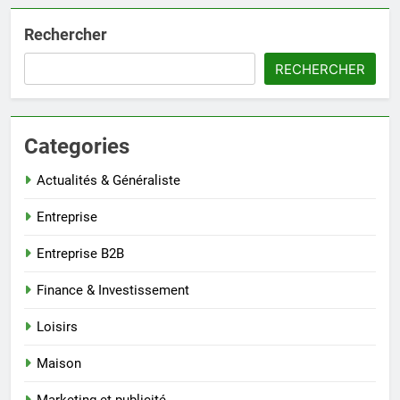
Rechercher
RECHERCHER
Categories
Actualités & Généraliste
Entreprise
Entreprise B2B
Finance & Investissement
Loisirs
Maison
Marketing et publicité