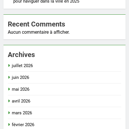
pour naviguer dans la ville en 2025
Recent Comments
Aucun commentaire à afficher.
Archives
juillet 2026
juin 2026
mai 2026
avril 2026
mars 2026
février 2026