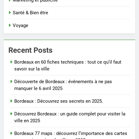
Santé & Bien être
Voyage
Recent Posts
Bordeaux en 60 fiches techniques : tout ce qu’il faut
savoir sur la ville
Découverte de Bordeaux : événements à ne pas
manquer le 6 avril 2025
Bordeaux : Découvrez ses secrets en 2025.
Découvrez Bordeaux : un guide complet pour visiter la
ville en 2025
Bordeaux 77 maps : découvrez l’importance des cartes