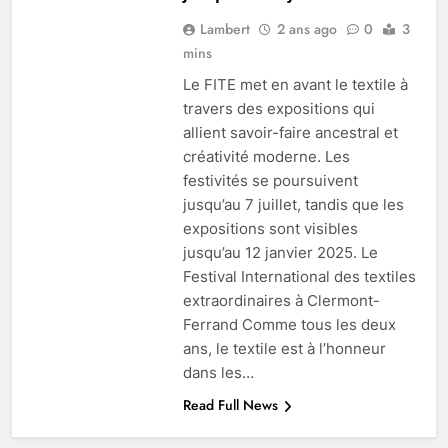
Lambert
2 ans ago
0
3
mins
Le FITE met en avant le textile à
travers des expositions qui
allient savoir-faire ancestral et
créativité moderne. Les
festivités se poursuivent
jusqu’au 7 juillet, tandis que les
expositions sont visibles
jusqu’au 12 janvier 2025. Le
Festival International des textiles
extraordinaires à Clermont-
Ferrand Comme tous les deux
ans, le textile est à l’honneur
dans les…
Read Full News