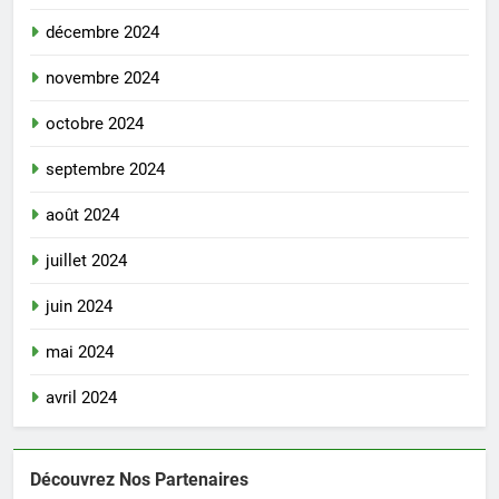
décembre 2024
novembre 2024
octobre 2024
septembre 2024
août 2024
juillet 2024
juin 2024
mai 2024
avril 2024
Découvrez Nos Partenaires