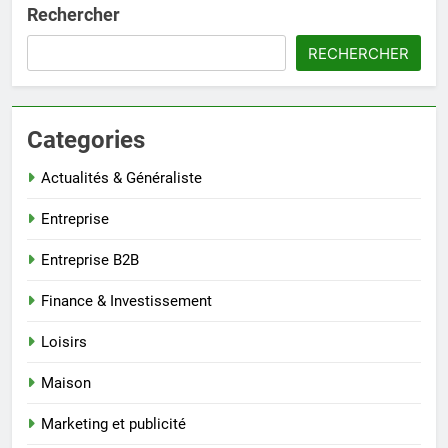
Rechercher
RECHERCHER
Categories
Actualités & Généraliste
Entreprise
Entreprise B2B
Finance & Investissement
Loisirs
Maison
Marketing et publicité