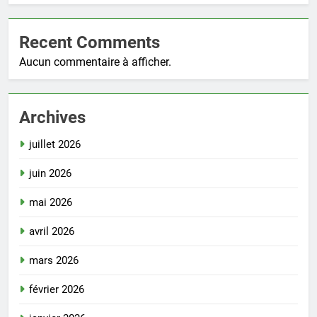
Recent Comments
Aucun commentaire à afficher.
Archives
juillet 2026
juin 2026
mai 2026
avril 2026
mars 2026
février 2026