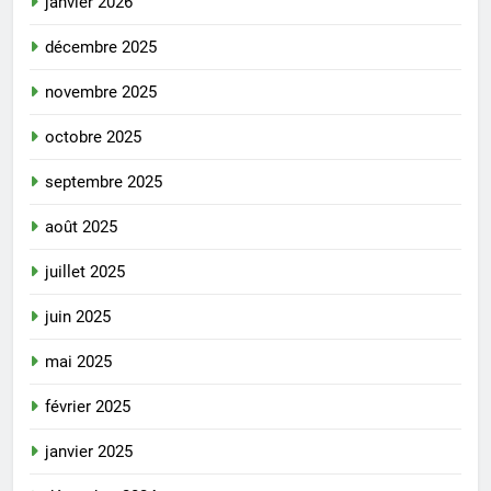
janvier 2026
décembre 2025
novembre 2025
octobre 2025
septembre 2025
août 2025
juillet 2025
juin 2025
mai 2025
février 2025
janvier 2025