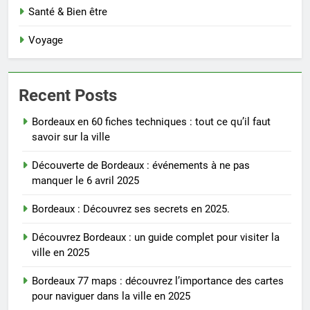
Santé & Bien être
Voyage
Recent Posts
Bordeaux en 60 fiches techniques : tout ce qu’il faut
savoir sur la ville
Découverte de Bordeaux : événements à ne pas
manquer le 6 avril 2025
Bordeaux : Découvrez ses secrets en 2025.
Découvrez Bordeaux : un guide complet pour visiter la
ville en 2025
Bordeaux 77 maps : découvrez l’importance des cartes
pour naviguer dans la ville en 2025