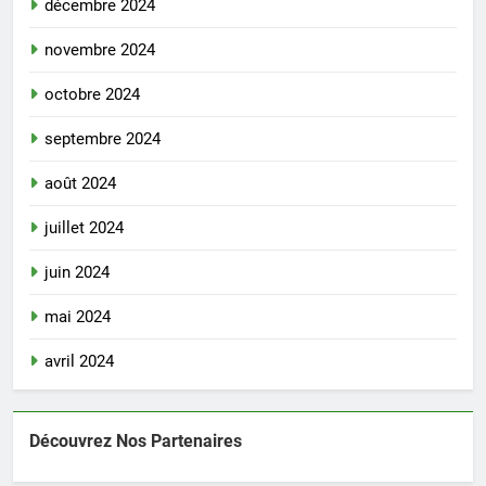
décembre 2024
novembre 2024
octobre 2024
septembre 2024
août 2024
juillet 2024
juin 2024
mai 2024
avril 2024
Découvrez Nos Partenaires