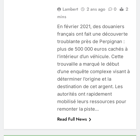
Lambert
2 ans ago
0
2
mins
En février 2021, des douaniers
français ont fait une découverte
troublante près de Perpignan :
plus de 500 000 euros cachés à
l’intérieur d’un véhicule. Cette
trouvaille a marqué le début
d’une enquête complexe visant à
déterminer l’origine et la
destination de cet argent. Les
autorités ont rapidement
mobilisé leurs ressources pour
remonter la piste…
Read Full News