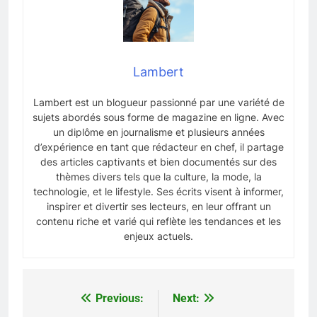
Lambert
Lambert est un blogueur passionné par une variété de
sujets abordés sous forme de magazine en ligne. Avec
un diplôme en journalisme et plusieurs années
d’expérience en tant que rédacteur en chef, il partage
des articles captivants et bien documentés sur des
thèmes divers tels que la culture, la mode, la
technologie, et le lifestyle. Ses écrits visent à informer,
inspirer et divertir ses lecteurs, en leur offrant un
contenu riche et varié qui reflète les tendances et les
enjeux actuels.
Previous:
Next:
Navigation