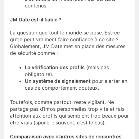
contenus
JM Date est-il fiable ?
La question que tout le monde se pose. Est-ce
qu’on peut vraiment faire confiance à ce site ?
Globalement, JM Date met en place des mesures
de sécurité comme :
La vérification des profils
(mais pas
obligatoire).
Un système de signalement
pour alerter en
cas de comportement douteux.
Toutefois, comme partout, reste vigilant. Ne
partage pas d’infos personnelles trop vite et fais
attention aux profils qui semblent trop beaux pour
être vrais (spoiler : souvent, c’est le cas).
Comparaison avec d’autres sites de rencontres