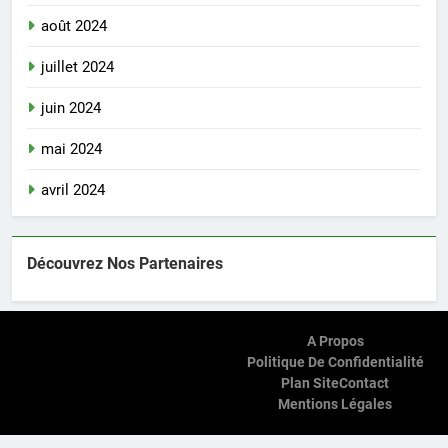
août 2024
juillet 2024
juin 2024
mai 2024
avril 2024
Découvrez Nos Partenaires
A Propos
Politique De Confidentialité
Plan Site
Contact
Mentions Légales