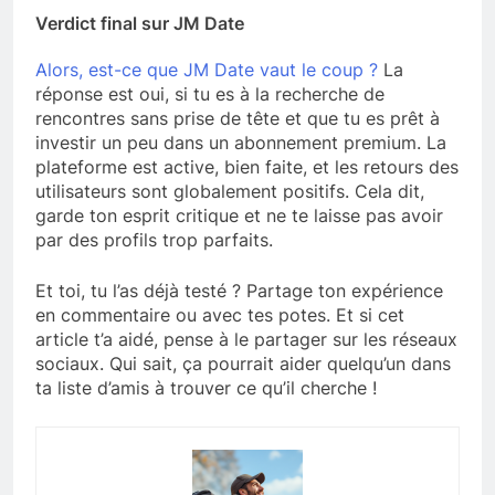
Verdict final sur JM Date
Alors, est-ce que JM Date vaut le coup ?
La
réponse est oui, si tu es à la recherche de
rencontres sans prise de tête et que tu es prêt à
investir un peu dans un abonnement premium. La
plateforme est active, bien faite, et les retours des
utilisateurs sont globalement positifs. Cela dit,
garde ton esprit critique et ne te laisse pas avoir
par des profils trop parfaits.
Et toi, tu l’as déjà testé ? Partage ton expérience
en commentaire ou avec tes potes. Et si cet
article t’a aidé, pense à le partager sur les réseaux
sociaux. Qui sait, ça pourrait aider quelqu’un dans
ta liste d’amis à trouver ce qu’il cherche !