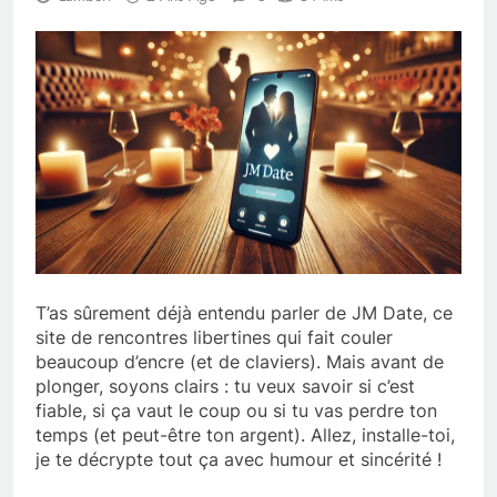
T’as sûrement déjà entendu parler de JM Date, ce
site de rencontres libertines qui fait couler
beaucoup d’encre (et de claviers). Mais avant de
plonger, soyons clairs : tu veux savoir si c’est
fiable, si ça vaut le coup ou si tu vas perdre ton
temps (et peut-être ton argent). Allez, installe-toi,
je te décrypte tout ça avec humour et sincérité !