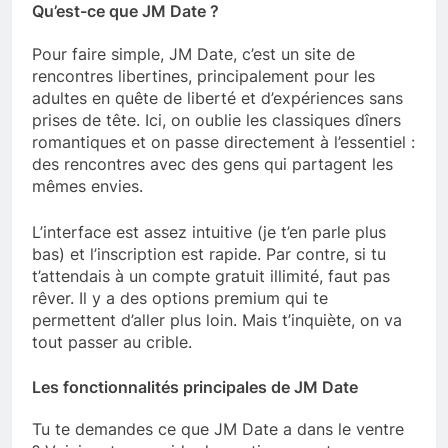
Qu’est-ce que JM Date ?
Pour faire simple, JM Date, c’est un site de
rencontres libertines, principalement pour les
adultes en quête de liberté et d’expériences sans
prises de tête. Ici, on oublie les classiques dîners
romantiques et on passe directement à l’essentiel :
des rencontres avec des gens qui partagent les
mêmes envies.
L’interface est assez intuitive (je t’en parle plus
bas) et l’inscription est rapide. Par contre, si tu
t’attendais à un compte gratuit illimité, faut pas
rêver. Il y a des options premium qui te
permettent d’aller plus loin. Mais t’inquiète, on va
tout passer au crible.
Les fonctionnalités principales de JM Date
Tu te demandes ce que JM Date a dans le ventre