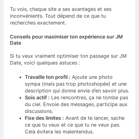
Tu vois, chaque site a ses avantages et ses
inconvénients. Tout dépend de ce que tu
recherches exactement.
Conseils pour maximiser ton expérience sur JM
Date
Si tu veux vraiment optimiser ton passage sur JM
Date, voici quelques astuces :
Travaille ton profil :
Ajoute une photo
sympa (mais pas trop photoshopée) et une
description qui donne envie d’en savoir plus.
Sois actif :
Les rencontres, ça ne tombe pas
du ciel. Envoie des messages, participe aux
discussions.
Fixe des limites :
Avant de te lancer, sache
ce que tu veux et ce que tu ne veux pas.
Cela évitera les malentendus.