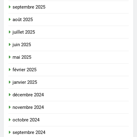
septembre 2025
août 2025
juillet 2025
juin 2025
mai 2025
février 2025
janvier 2025
décembre 2024
novembre 2024
octobre 2024
septembre 2024