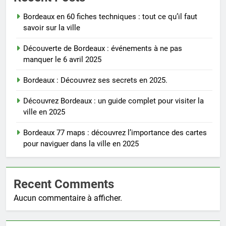
Bordeaux en 60 fiches techniques : tout ce qu’il faut
savoir sur la ville
Découverte de Bordeaux : événements à ne pas
manquer le 6 avril 2025
Bordeaux : Découvrez ses secrets en 2025.
Découvrez Bordeaux : un guide complet pour visiter la
ville en 2025
Bordeaux 77 maps : découvrez l’importance des cartes
pour naviguer dans la ville en 2025
Recent Comments
Aucun commentaire à afficher.