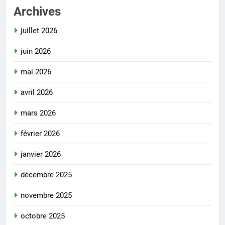
Archives
juillet 2026
juin 2026
mai 2026
avril 2026
mars 2026
février 2026
janvier 2026
décembre 2025
novembre 2025
octobre 2025