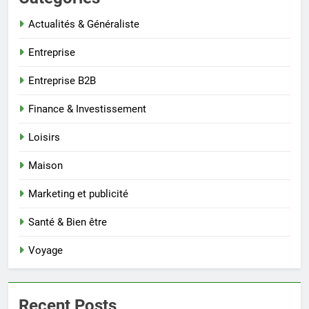
Actualités & Généraliste
Entreprise
Entreprise B2B
Finance & Investissement
Loisirs
Maison
Marketing et publicité
Santé & Bien être
Voyage
Recent Posts