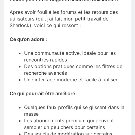
Après avoir fouillé les forums et les retours des
utilisateurs (oui, j’ai fait mon petit travail de
Sherlock), voici ce qui ressort :
Ce qu’on adore :
Une communauté active, idéale pour les
rencontres rapides
Des options pratiques comme les filtres de
recherche avancés
Une interface moderne et facile à utiliser
Ce qui pourrait être amélioré :
Quelques faux profils qui se glissent dans la
masse
Les abonnements premium qui peuvent
sembler un peu chers pour certains
Des soucis de modération sur certains