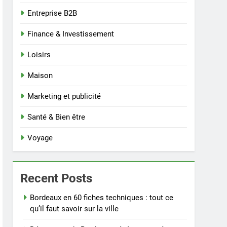
Entreprise B2B
Finance & Investissement
Loisirs
Maison
Marketing et publicité
Santé & Bien être
Voyage
Recent Posts
Bordeaux en 60 fiches techniques : tout ce
qu’il faut savoir sur la ville