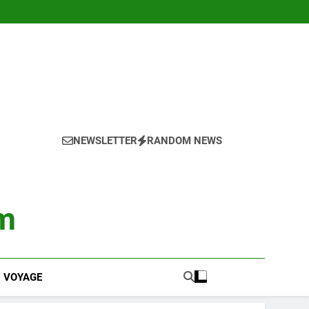
NEWSLETTER
RANDOM NEWS
m
VOYAGE