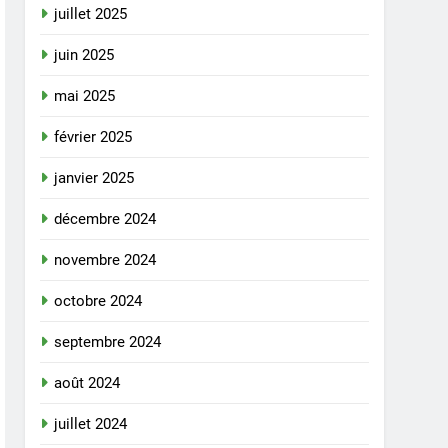
juillet 2025
juin 2025
mai 2025
février 2025
janvier 2025
décembre 2024
novembre 2024
octobre 2024
septembre 2024
août 2024
juillet 2024