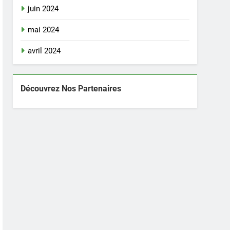
juin 2024
mai 2024
avril 2024
Découvrez Nos Partenaires