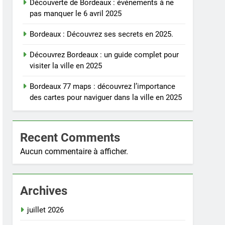
Découverte de Bordeaux : événements à ne
pas manquer le 6 avril 2025
Bordeaux : Découvrez ses secrets en 2025.
Découvrez Bordeaux : un guide complet pour
visiter la ville en 2025
Bordeaux 77 maps : découvrez l’importance
des cartes pour naviguer dans la ville en 2025
Recent Comments
Aucun commentaire à afficher.
Archives
juillet 2026