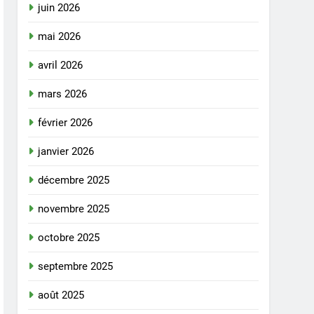
juin 2026
mai 2026
avril 2026
mars 2026
février 2026
janvier 2026
décembre 2025
novembre 2025
octobre 2025
septembre 2025
août 2025