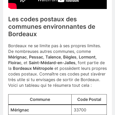
Les codes postaux des
communes environnantes de
Bordeaux
Bordeaux ne se limite pas à ses propres limites.
De nombreuses autres communes, comme
Mérignac
,
Pessac
,
Talence
,
Bègles
,
Lormont
,
Floirac
, et
Saint-Médard-en-Jalles
, font partie de
la
Bordeaux Métropole
et possèdent leurs propres
codes postaux. Connaître ces codes peut s’avérer
très utile si tu envisages de sortir de Bordeaux.
Voici un tableau qui te résumera tout cela :
Commune
Code Postal
Mérignac
33700