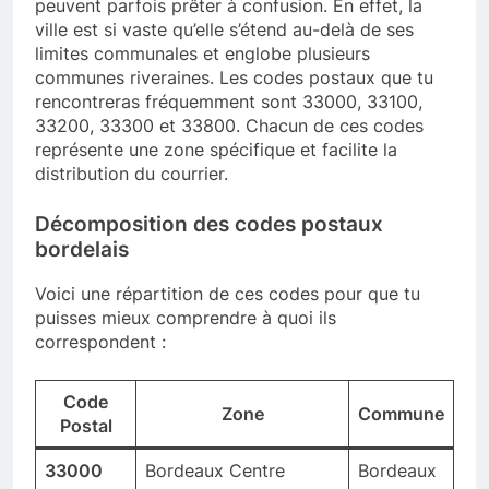
peuvent parfois prêter à confusion. En effet, la
ville est si vaste qu’elle s’étend au-delà de ses
limites communales et englobe plusieurs
communes riveraines. Les codes postaux que tu
rencontreras fréquemment sont 33000, 33100,
33200, 33300 et 33800. Chacun de ces codes
représente une zone spécifique et facilite la
distribution du courrier.
Décomposition des codes postaux
bordelais
Voici une répartition de ces codes pour que tu
puisses mieux comprendre à quoi ils
correspondent :
Code
Zone
Commune
Postal
33000
Bordeaux Centre
Bordeaux