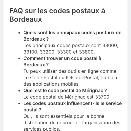
FAQ sur les codes postaux à
Bordeaux
Quels sont les principaux codes postaux de
Bordeaux ?
Les principaux codes postaux sont 33000,
33100, 33200, 33300 et 33800.
Comment trouver un code postal à
Bordeaux ?
Tu peux utiliser des outils en ligne comme
Le Code Postal ou KelCodePostal, ou bien
des applications mobiles.
Quel est le code postal de Mérignac ?
Le code postal de Mérignac est 33700.
Les codes postaux influencent-ils le service
postal ?
Oui, ils sont essentiels pour la bonne
distribution du courrier et l’organisation des
services publics.