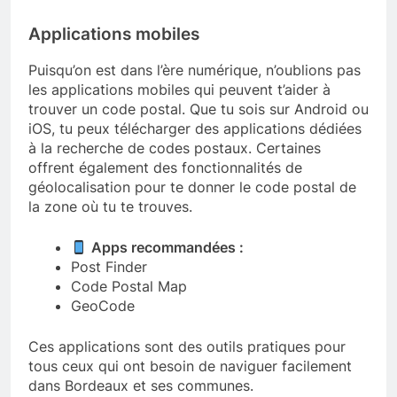
Applications mobiles
Puisqu’on est dans l’ère numérique, n’oublions pas
les applications mobiles qui peuvent t’aider à
trouver un code postal. Que tu sois sur Android ou
iOS, tu peux télécharger des applications dédiées
à la recherche de codes postaux. Certaines
offrent également des fonctionnalités de
géolocalisation pour te donner le code postal de
la zone où tu te trouves.
Apps recommandées :
Post Finder
Code Postal Map
GeoCode
Ces applications sont des outils pratiques pour
tous ceux qui ont besoin de naviguer facilement
dans Bordeaux et ses communes.