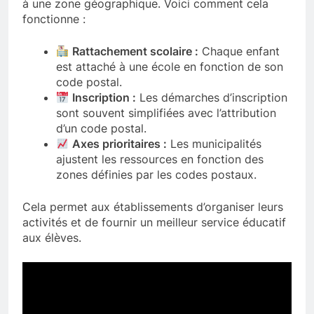
à une zone géographique. Voici comment cela
fonctionne :
Rattachement scolaire :
Chaque enfant
est attaché à une école en fonction de son
code postal.
Inscription :
Les démarches d’inscription
sont souvent simplifiées avec l’attribution
d’un code postal.
Axes prioritaires :
Les municipalités
ajustent les ressources en fonction des
zones définies par les codes postaux.
Cela permet aux établissements d’organiser leurs
activités et de fournir un meilleur service éducatif
aux élèves.