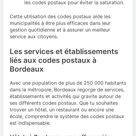
les codes postaux pour éviter la saturation.
Cette utilisation des codes postaux aide les
municipalités à être plus efficaces dans leur
gestion quotidienne et à assurer un meilleur
service aux citoyens.
Les services et établissements
liés aux codes postaux à
Bordeaux
Avec une population de plus de 250 000 habitants
dans la métropole, Bordeaux regorge de services,
établissements et activités qui gravite autour de
ses différents codes postaux. Que tu souhaites
trouver un hôtel, un restaurant ou encore une
école, comprendre le système des codes postaux
est indispensable.