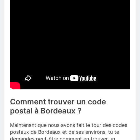
Comment trouver un code
postal à Bordeaux ?
Maintenant que nous avons fait le tour des codes
postaux de Bordeaux et de ses environs, tu te
demandes peut-être comment en trouver un