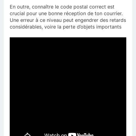
En outre, connaître le code postal correct est
crucial pour une bonne réception de ton courrier.
Une erreur à ce niveau peut engendrer des retards
considérables, voire la perte d’objets importants