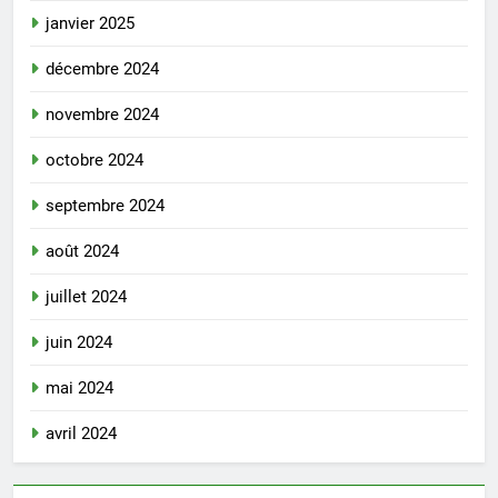
janvier 2025
décembre 2024
novembre 2024
octobre 2024
septembre 2024
août 2024
juillet 2024
juin 2024
mai 2024
avril 2024