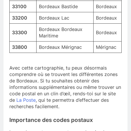
33100
Bordeaux Bastide
Bordeaux
33200
Bordeaux Lac
Bordeaux
Bordeaux Bordeaux
33300
Bordeaux
Maritime
33800
Bordeaux Mérignac
Mérignac
Avec cette cartographie, tu peux désormais
comprendre où se trouvent les différentes zones
de Bordeaux. Si tu souhaites obtenir des
informations supplémentaires ou même trouver un
code postal en un clin d’œil, rends-toi sur le site
de
La Poste
, qui te permettra d’effectuer des
recherches facilement.
Importance des codes postaux