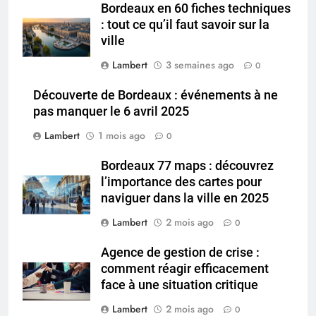
Bordeaux en 60 fiches techniques
: tout ce qu’il faut savoir sur la
ville
Lambert
3 semaines ago
0
Découverte de Bordeaux : événements à ne
pas manquer le 6 avril 2025
Lambert
1 mois ago
0
Bordeaux 77 maps : découvrez
l’importance des cartes pour
naviguer dans la ville en 2025
Lambert
2 mois ago
0
Agence de gestion de crise :
comment réagir efficacement
face à une situation critique
Lambert
2 mois ago
0