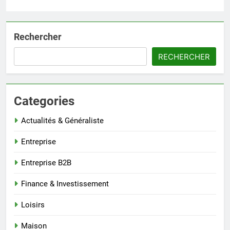
Rechercher
RECHERCHER
Categories
Actualités & Généraliste
Entreprise
Entreprise B2B
Finance & Investissement
Loisirs
Maison