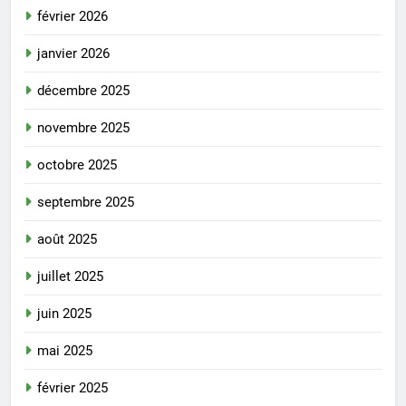
février 2026
janvier 2026
décembre 2025
novembre 2025
octobre 2025
septembre 2025
août 2025
juillet 2025
juin 2025
mai 2025
février 2025