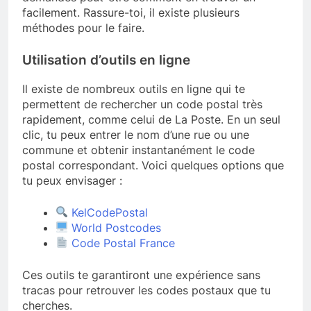
facilement. Rassure-toi, il existe plusieurs
méthodes pour le faire.
Utilisation d’outils en ligne
Il existe de nombreux outils en ligne qui te
permettent de rechercher un code postal très
rapidement, comme celui de La Poste. En un seul
clic, tu peux entrer le nom d’une rue ou une
commune et obtenir instantanément le code
postal correspondant. Voici quelques options que
tu peux envisager :
KelCodePostal
World Postcodes
Code Postal France
Ces outils te garantiront une expérience sans
tracas pour retrouver les codes postaux que tu
cherches.