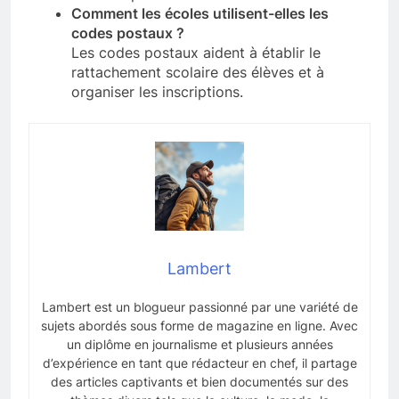
Comment les écoles utilisent-elles les
codes postaux ?
Les codes postaux aident à établir le
rattachement scolaire des élèves et à
organiser les inscriptions.
Lambert
Lambert est un blogueur passionné par une variété de
sujets abordés sous forme de magazine en ligne. Avec
un diplôme en journalisme et plusieurs années
d’expérience en tant que rédacteur en chef, il partage
des articles captivants et bien documentés sur des