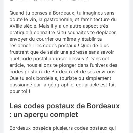
Quand tu penses à Bordeaux, tu imagines sans
doute le vin, la gastronomie, et l’architecture du
XVIIIe siècle. Mais il y a un autre aspect très
pratique à connaître si tu souhaites te déplacer,
envoyer du courrier ou même y établir ta
résidence : les codes postaux ! Quoi de plus
frustrant que de saisir une adresse sans savoir
quel code postal apposer dessus ? Dans cet
article, nous allons te plonger dans l’univers des
codes postaux de Bordeaux et de ses environs.
Que tu sois bordelais, touriste ou simplement
passionné par la géographie, cet article est fait
pour toi !
Les codes postaux de Bordeaux
: un aperçu complet
Bordeaux possède plusieurs codes postaux qui