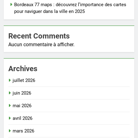
Bordeaux 77 maps : découvrez l’importance des cartes
pour naviguer dans la ville en 2025
Recent Comments
Aucun commentaire à afficher.
Archives
juillet 2026
juin 2026
mai 2026
avril 2026
mars 2026