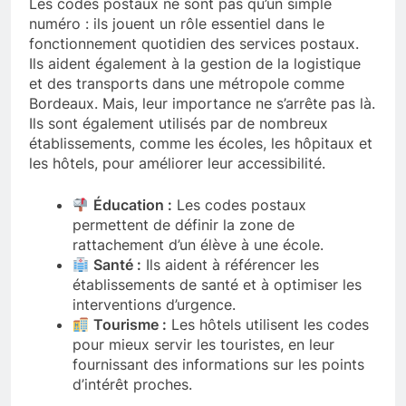
Les codes postaux ne sont pas qu’un simple
numéro : ils jouent un rôle essentiel dans le
fonctionnement quotidien des services postaux.
Ils aident également à la gestion de la logistique
et des transports dans une métropole comme
Bordeaux. Mais, leur importance ne s’arrête pas là.
Ils sont également utilisés par de nombreux
établissements, comme les écoles, les hôpitaux et
les hôtels, pour améliorer leur accessibilité.
Éducation :
Les codes postaux
permettent de définir la zone de
rattachement d’un élève à une école.
Santé :
Ils aident à référencer les
établissements de santé et à optimiser les
interventions d’urgence.
Tourisme :
Les hôtels utilisent les codes
pour mieux servir les touristes, en leur
fournissant des informations sur les points
d’intérêt proches.