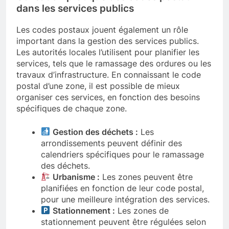
dans les services publics
Les codes postaux jouent également un rôle
important dans la gestion des services publics.
Les autorités locales l’utilisent pour planifier les
services, tels que le ramassage des ordures ou les
travaux d’infrastructure. En connaissant le code
postal d’une zone, il est possible de mieux
organiser ces services, en fonction des besoins
spécifiques de chaque zone.
Gestion des déchets :
Les
arrondissements peuvent définir des
calendriers spécifiques pour le ramassage
des déchets.
Urbanisme :
Les zones peuvent être
planifiées en fonction de leur code postal,
pour une meilleure intégration des services.
Stationnement :
Les zones de
stationnement peuvent être régulées selon