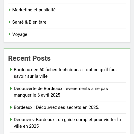
Marketing et publicité
Santé & Bien être
Voyage
Recent Posts
Bordeaux en 60 fiches techniques : tout ce qu’il faut
savoir sur la ville
Découverte de Bordeaux : événements à ne pas
manquer le 6 avril 2025
Bordeaux : Découvrez ses secrets en 2025.
Découvrez Bordeaux : un guide complet pour visiter la
ville en 2025