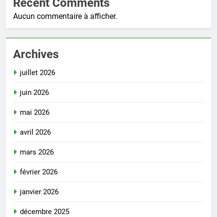
Recent Comments
Aucun commentaire à afficher.
Archives
juillet 2026
juin 2026
mai 2026
avril 2026
mars 2026
février 2026
janvier 2026
décembre 2025