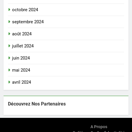
octobre 2024
septembre 2024
août 2024
juillet 2024
juin 2024
mai 2024
avril 2024
Découvrez Nos Partenaires
A Propos