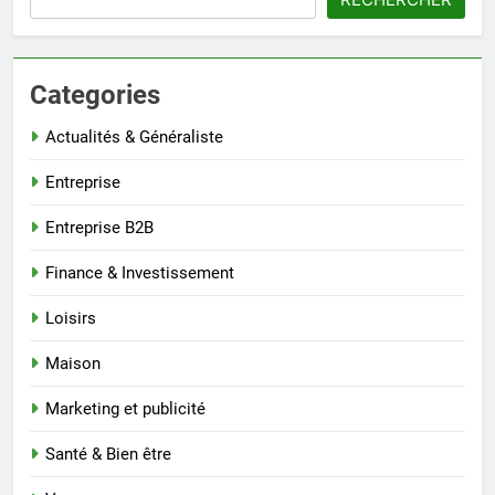
Categories
Actualités & Généraliste
Entreprise
Entreprise B2B
Finance & Investissement
Loisirs
Maison
Marketing et publicité
Santé & Bien être