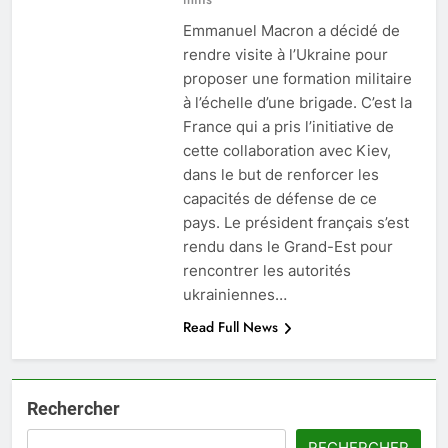
Emmanuel Macron a décidé de
rendre visite à l’Ukraine pour
proposer une formation militaire
à l’échelle d’une brigade. C’est la
France qui a pris l’initiative de
cette collaboration avec Kiev,
dans le but de renforcer les
capacités de défense de ce
pays. Le président français s’est
rendu dans le Grand-Est pour
rencontrer les autorités
ukrainiennes…
Read Full News
Rechercher
RECHERCHER