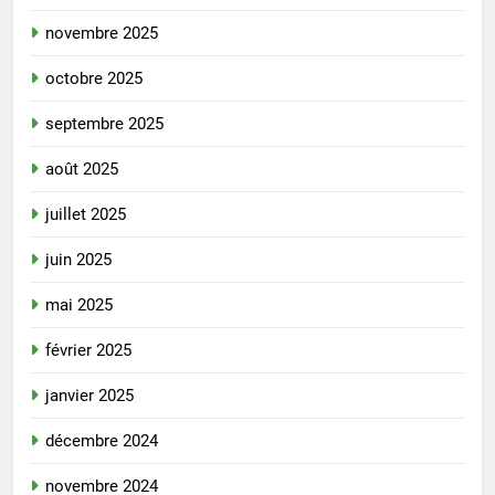
novembre 2025
octobre 2025
septembre 2025
août 2025
juillet 2025
juin 2025
mai 2025
février 2025
janvier 2025
décembre 2024
novembre 2024