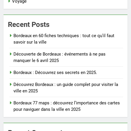
Voyage
Recent Posts
Bordeaux en 60 fiches techniques : tout ce qu’il faut
savoir sur la ville
Découverte de Bordeaux : événements à ne pas
manquer le 6 avril 2025
Bordeaux : Découvrez ses secrets en 2025.
Découvrez Bordeaux : un guide complet pour visiter la
ville en 2025
Bordeaux 77 maps : découvrez l’importance des cartes
pour naviguer dans la ville en 2025