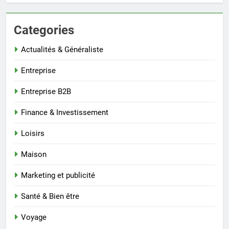
Categories
Actualités & Généraliste
Entreprise
Entreprise B2B
Finance & Investissement
Loisirs
Maison
Marketing et publicité
Santé & Bien être
Voyage