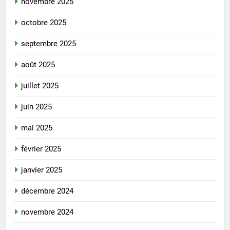
novembre 2025
octobre 2025
septembre 2025
août 2025
juillet 2025
juin 2025
mai 2025
février 2025
janvier 2025
décembre 2024
novembre 2024