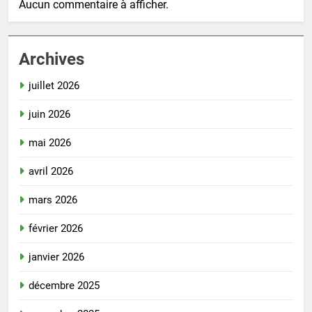
Aucun commentaire à afficher.
Archives
juillet 2026
juin 2026
mai 2026
avril 2026
mars 2026
février 2026
janvier 2026
décembre 2025