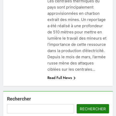
Les centrales thermiques du
pays sont principalement
approvisionnées en charbon
extrait des mines. Un reportage
a été réalisé à une profondeur
de 510 mètres pour mettre en
lumière le travail des mineurs et
l’importance de cette ressource
dans la production d’électricité.
Depuis le mois de mars, l’armée
russe mène des attaques
ciblées sur les centrales…
Read Full News
Rechercher
RECHERCHER