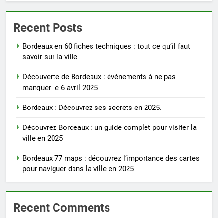
Recent Posts
Bordeaux en 60 fiches techniques : tout ce qu’il faut
savoir sur la ville
Découverte de Bordeaux : événements à ne pas
manquer le 6 avril 2025
Bordeaux : Découvrez ses secrets en 2025.
Découvrez Bordeaux : un guide complet pour visiter la
ville en 2025
Bordeaux 77 maps : découvrez l’importance des cartes
pour naviguer dans la ville en 2025
Recent Comments