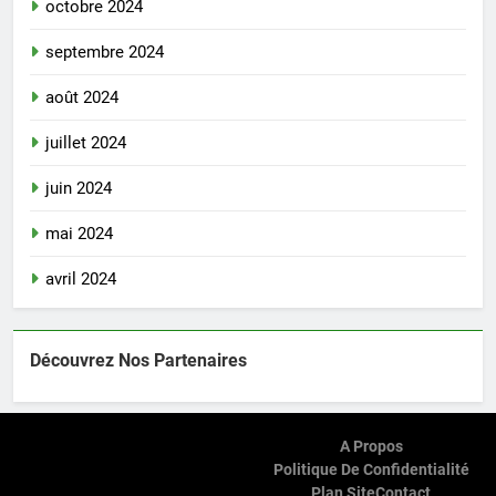
octobre 2024
septembre 2024
août 2024
juillet 2024
juin 2024
mai 2024
avril 2024
Découvrez Nos Partenaires
A Propos
Politique De Confidentialité
Plan Site
Contact