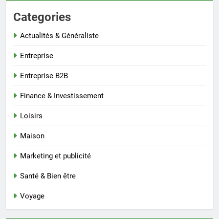
Categories
Actualités & Généraliste
Entreprise
Entreprise B2B
Finance & Investissement
Loisirs
Maison
Marketing et publicité
Santé & Bien être
Voyage