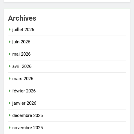
Archives
juillet 2026
juin 2026
mai 2026
avril 2026
mars 2026
février 2026
janvier 2026
décembre 2025
novembre 2025