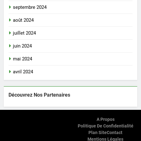
septembre 2024
août 2024
juillet 2024
juin 2024
mai 2024
avril 2024
Découvrez Nos Partenaires
A Propos
Politique De Confidentialité
Plan Site
Contact
Mentions Légales