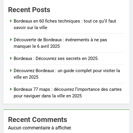
Recent Posts
Bordeaux en 60 fiches techniques : tout ce qu’il faut
savoir sur la ville
Découverte de Bordeaux : événements à ne pas
manquer le 6 avril 2025
Bordeaux : Découvrez ses secrets en 2025.
Découvrez Bordeaux : un guide complet pour visiter la
ville en 2025
Bordeaux 77 maps : découvrez l’importance des cartes
pour naviguer dans la ville en 2025
Recent Comments
Aucun commentaire à afficher.