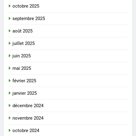
octobre 2025
septembre 2025
août 2025
juillet 2025
juin 2025
mai 2025
février 2025
janvier 2025
décembre 2024
novembre 2024
octobre 2024