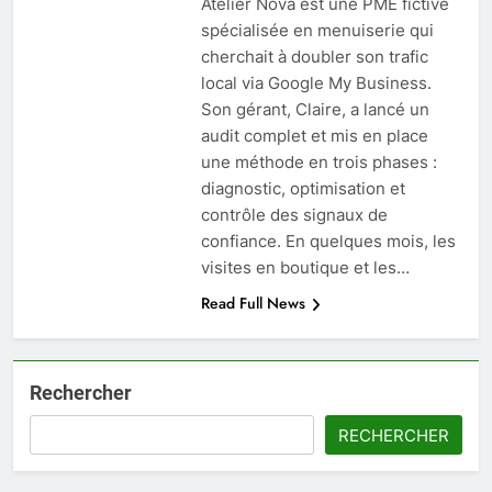
Atelier Nova est une PME fictive
spécialisée en menuiserie qui
cherchait à doubler son trafic
local via Google My Business.
Son gérant, Claire, a lancé un
audit complet et mis en place
une méthode en trois phases :
diagnostic, optimisation et
contrôle des signaux de
confiance. En quelques mois, les
visites en boutique et les…
Read Full News
Rechercher
RECHERCHER