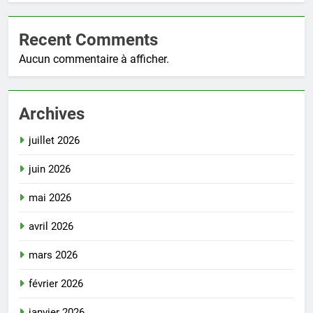
Recent Comments
Aucun commentaire à afficher.
Archives
juillet 2026
juin 2026
mai 2026
avril 2026
mars 2026
février 2026
janvier 2026