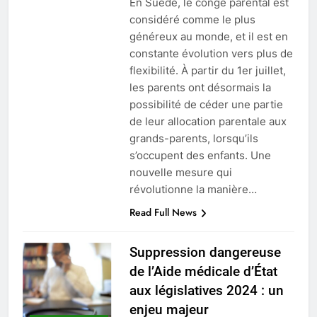
En Suède, le congé parental est
considéré comme le plus
généreux au monde, et il est en
constante évolution vers plus de
flexibilité. À partir du 1er juillet,
les parents ont désormais la
possibilité de céder une partie
de leur allocation parentale aux
grands-parents, lorsqu’ils
s’occupent des enfants. Une
nouvelle mesure qui
révolutionne la manière…
Read Full News
Suppression dangereuse
de l’Aide médicale d’État
aux législatives 2024 : un
enjeu majeur