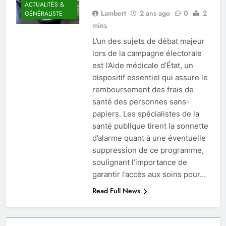
ACTUALITÉS &
Lambert
2 ans ago
0
2
GÉNÉRALISTE
mins
L’un des sujets de débat majeur
lors de la campagne électorale
est l’Aide médicale d’État, un
dispositif essentiel qui assure le
remboursement des frais de
santé des personnes sans-
papiers. Les spécialistes de la
santé publique tirent la sonnette
d’alarme quant à une éventuelle
suppression de ce programme,
soulignant l’importance de
garantir l’accès aux soins pour…
Read Full News