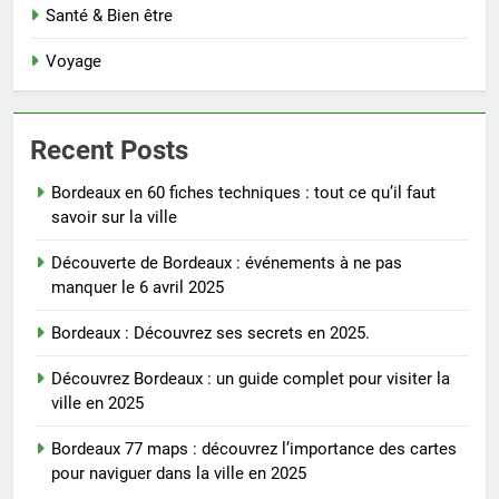
Santé & Bien être
Voyage
Recent Posts
Bordeaux en 60 fiches techniques : tout ce qu’il faut
savoir sur la ville
Découverte de Bordeaux : événements à ne pas
manquer le 6 avril 2025
Bordeaux : Découvrez ses secrets en 2025.
Découvrez Bordeaux : un guide complet pour visiter la
ville en 2025
Bordeaux 77 maps : découvrez l’importance des cartes
pour naviguer dans la ville en 2025