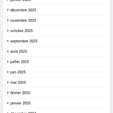
décembre 2025
novembre 2025
octobre 2025
septembre 2025
août 2025
juillet 2025
juin 2025
mai 2025
février 2025
janvier 2025