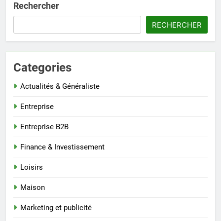
Rechercher
RECHERCHER
Categories
Actualités & Généraliste
Entreprise
Entreprise B2B
Finance & Investissement
Loisirs
Maison
Marketing et publicité