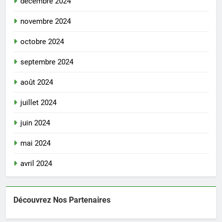
décembre 2024
novembre 2024
octobre 2024
septembre 2024
août 2024
juillet 2024
juin 2024
mai 2024
avril 2024
Découvrez Nos Partenaires